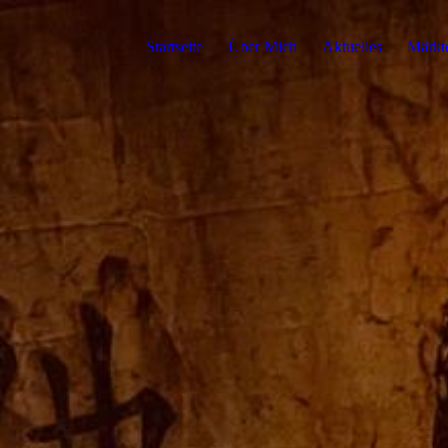
Startseite
Über Mich
Aktuelles
Märkt