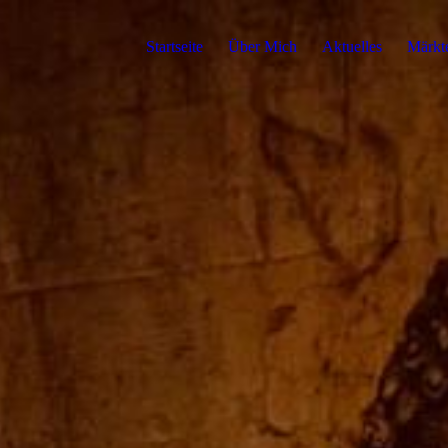
Startseite
Über Mich
Aktuelles
Märkt